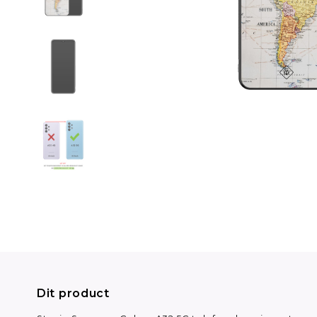
Dit product