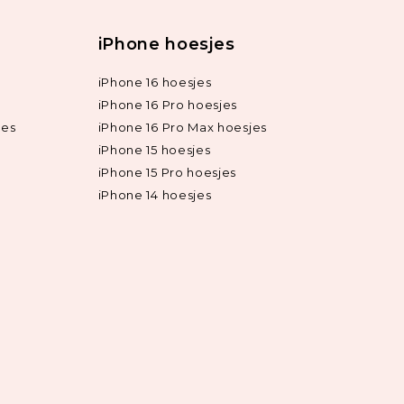
iPhone hoesjes
iPhone 16 hoesjes
iPhone 16 Pro hoesjes
jes
iPhone 16 Pro Max hoesjes
iPhone 15 hoesjes
iPhone 15 Pro hoesjes
iPhone 14 hoesjes