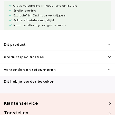
Gratis verzending in Nederland en België
Snelle levering
Exclusief bij Casimoda verkrijgbaar
Achteraf betalen mogelijk!
Ruim zichttermijn en gratis ruilen
Dit product
Productspecificaties
Verzenden en retourneren
Dit heb je eerder bekeken
Klantenservice
Toestellen