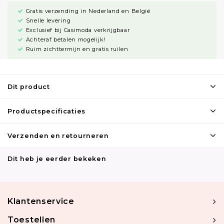
Gratis verzending in Nederland en België
Snelle levering
Exclusief bij Casimoda verkrijgbaar
Achteraf betalen mogelijk!
Ruim zichttermijn en gratis ruilen
Dit product
Productspecificaties
Verzenden en retourneren
Dit heb je eerder bekeken
Klantenservice
Toestellen