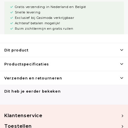
Gratis verzending in Nederland en België
Snelle levering
Exclusief bij Casimoda verkrijgbaar
Achteraf betalen mogelijk!
Ruim zichttermijn en gratis ruilen
Dit product
Productspecificaties
Verzenden en retourneren
Dit heb je eerder bekeken
Klantenservice
Toestellen