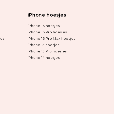
iPhone hoesjes
iPhone 16 hoesjes
iPhone 16 Pro hoesjes
jes
iPhone 16 Pro Max hoesjes
iPhone 15 hoesjes
iPhone 15 Pro hoesjes
iPhone 14 hoesjes