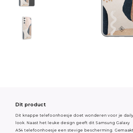
Dit product
Dit knappe telefoonhoesje doet wonderen voor je dail
look. Naast het leuke design geeft dit Samsung Galaxy
A54 telefoonhoesje een stevige bescherming. Gemaak