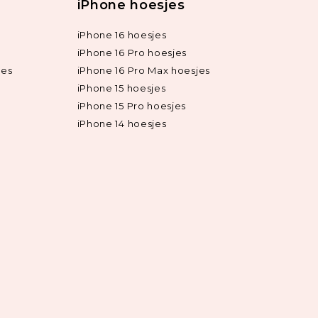
iPhone hoesjes
iPhone 16 hoesjes
iPhone 16 Pro hoesjes
jes
iPhone 16 Pro Max hoesjes
iPhone 15 hoesjes
iPhone 15 Pro hoesjes
iPhone 14 hoesjes