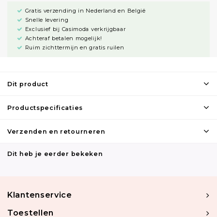
Gratis verzending in Nederland en België
Snelle levering
Exclusief bij Casimoda verkrijgbaar
Achteraf betalen mogelijk!
Ruim zichttermijn en gratis ruilen
Dit product
Productspecificaties
Verzenden en retourneren
Dit heb je eerder bekeken
Klantenservice
Toestellen