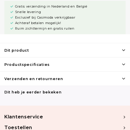
Gratis verzending in Nederland en België
Snelle levering
Exclusief bij Casimoda verkrijgbaar
Achteraf betalen mogelijk!
Ruim zichttermijn en gratis ruilen
Dit product
Productspecificaties
Verzenden en retourneren
Dit heb je eerder bekeken
Klantenservice
Toestellen