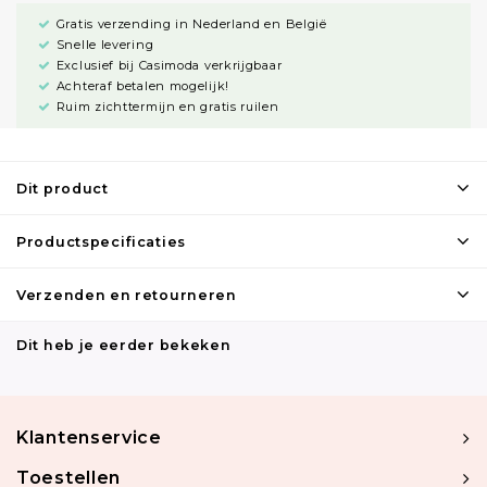
Gratis verzending in Nederland en België
Snelle levering
Exclusief bij Casimoda verkrijgbaar
Achteraf betalen mogelijk!
Ruim zichttermijn en gratis ruilen
Dit product
Productspecificaties
Verzenden en retourneren
Dit heb je eerder bekeken
Klantenservice
Toestellen