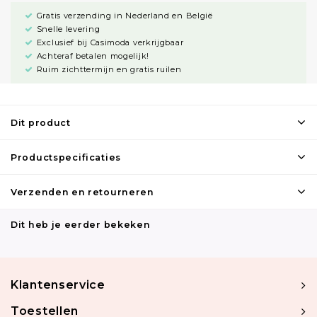
Gratis verzending in Nederland en België
Snelle levering
Exclusief bij Casimoda verkrijgbaar
Achteraf betalen mogelijk!
Ruim zichttermijn en gratis ruilen
Dit product
Productspecificaties
Verzenden en retourneren
Dit heb je eerder bekeken
Klantenservice
Toestellen