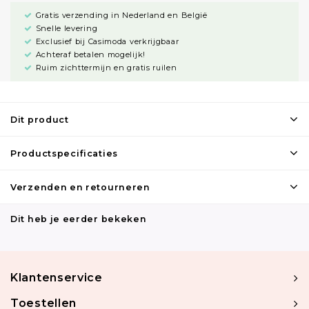
Gratis verzending in Nederland en België
Snelle levering
Exclusief bij Casimoda verkrijgbaar
Achteraf betalen mogelijk!
Ruim zichttermijn en gratis ruilen
Dit product
Productspecificaties
Verzenden en retourneren
Dit heb je eerder bekeken
Klantenservice
Toestellen