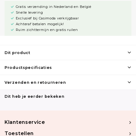
Gratis verzending in Nederland en België
Snelle levering
Exclusief bij Casimoda verkrijgbaar
Achteraf betalen mogelijk!
Ruim zichttermijn en gratis ruilen
Dit product
Productspecificaties
Verzenden en retourneren
Dit heb je eerder bekeken
Klantenservice
Toestellen