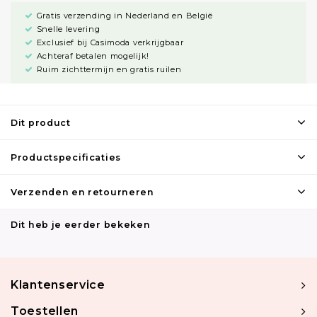
Gratis verzending in Nederland en België
Snelle levering
Exclusief bij Casimoda verkrijgbaar
Achteraf betalen mogelijk!
Ruim zichttermijn en gratis ruilen
Dit product
Productspecificaties
Verzenden en retourneren
Dit heb je eerder bekeken
Klantenservice
Toestellen