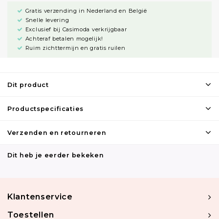
Gratis verzending in Nederland en België
Snelle levering
Exclusief bij Casimoda verkrijgbaar
Achteraf betalen mogelijk!
Ruim zichttermijn en gratis ruilen
Dit product
Productspecificaties
Verzenden en retourneren
Dit heb je eerder bekeken
Klantenservice
Toestellen