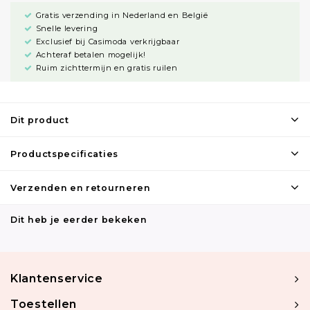
Gratis verzending in Nederland en België
Snelle levering
Exclusief bij Casimoda verkrijgbaar
Achteraf betalen mogelijk!
Ruim zichttermijn en gratis ruilen
Dit product
Productspecificaties
Verzenden en retourneren
Dit heb je eerder bekeken
Klantenservice
Toestellen