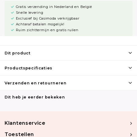
Gratis verzending in Nederland en België
Snelle levering
Exclusief bij Casimoda verkrijgbaar
Achteraf betalen mogelijk!
Ruim zichttermijn en gratis ruilen
Dit product
Productspecificaties
Verzenden en retourneren
Dit heb je eerder bekeken
Klantenservice
Toestellen