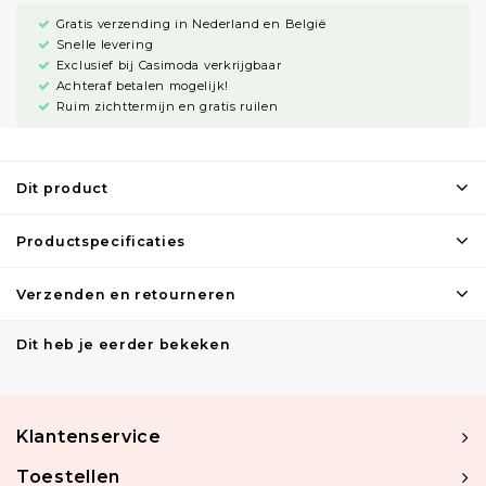
Gratis verzending in Nederland en België
Snelle levering
Exclusief bij Casimoda verkrijgbaar
Achteraf betalen mogelijk!
Ruim zichttermijn en gratis ruilen
Dit product
Productspecificaties
Verzenden en retourneren
Dit heb je eerder bekeken
Klantenservice
Toestellen