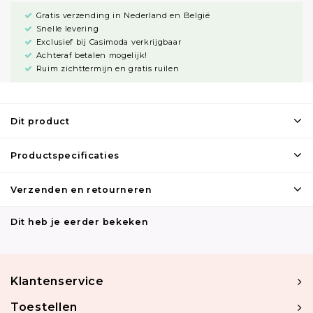
Gratis verzending in Nederland en België
Snelle levering
Exclusief bij Casimoda verkrijgbaar
Achteraf betalen mogelijk!
Ruim zichttermijn en gratis ruilen
Dit product
Productspecificaties
Verzenden en retourneren
Dit heb je eerder bekeken
Klantenservice
Toestellen