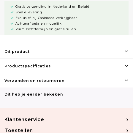
Gratis verzending in Nederland en België
Snelle levering
Exclusief bij Casimoda verkrijgbaar
Achteraf betalen mogelijk!
Ruim zichttermijn en gratis ruilen
Dit product
Productspecificaties
Verzenden en retourneren
Dit heb je eerder bekeken
Klantenservice
Toestellen