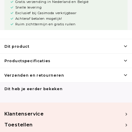
Gratis verzending in Nederland en België
Snelle levering
Exclusief bij Casimoda verkrijgbaar
Achteraf betalen mogelijk!
Ruim zichttermijn en gratis ruilen
Dit product
Productspecificaties
Verzenden en retourneren
Dit heb je eerder bekeken
Klantenservice
Toestellen