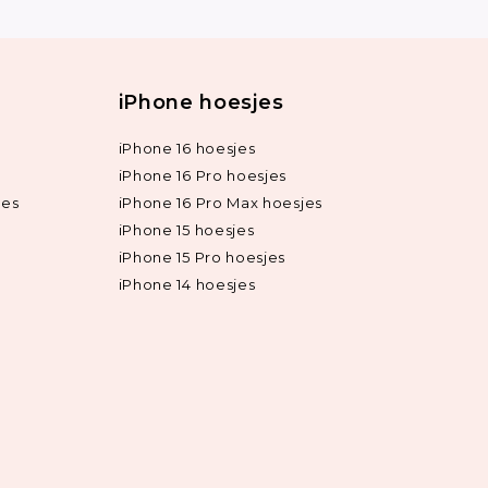
iPhone hoesjes
iPhone 16 hoesjes
iPhone 16 Pro hoesjes
jes
iPhone 16 Pro Max hoesjes
iPhone 15 hoesjes
iPhone 15 Pro hoesjes
iPhone 14 hoesjes