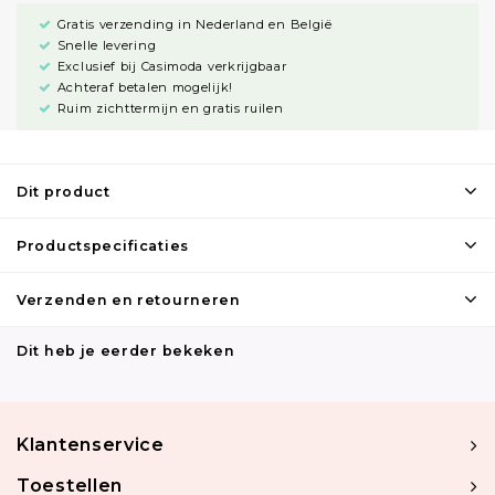
Gratis verzending in Nederland en België
Snelle levering
Exclusief bij Casimoda verkrijgbaar
Achteraf betalen mogelijk!
Ruim zichttermijn en gratis ruilen
Dit product
Productspecificaties
Verzenden en retourneren
Dit heb je eerder bekeken
Klantenservice
Toestellen