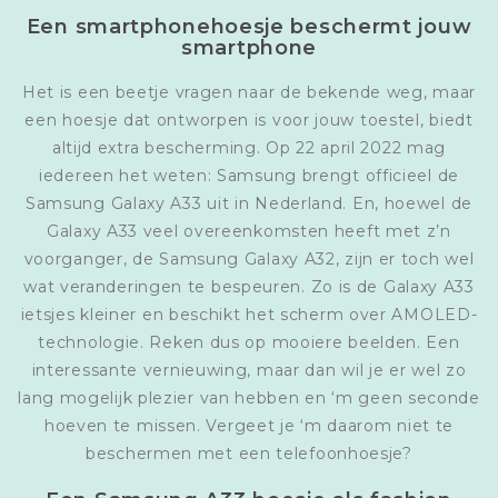
Een smartphonehoesje beschermt jouw
smartphone
Het is een beetje vragen naar de bekende weg, maar
een hoesje dat ontworpen is voor jouw toestel, biedt
altijd extra bescherming. Op 22 april 2022 mag
iedereen het weten: Samsung brengt officieel de
Samsung Galaxy A33 uit in Nederland. En, hoewel de
Galaxy A33 veel overeenkomsten heeft met z’n
voorganger, de Samsung Galaxy A32, zijn er toch wel
wat veranderingen te bespeuren. Zo is de Galaxy A33
ietsjes kleiner en beschikt het scherm over AMOLED-
technologie. Reken dus op mooiere beelden. Een
interessante vernieuwing, maar dan wil je er wel zo
lang mogelijk plezier van hebben en ‘m geen seconde
hoeven te missen. Vergeet je ‘m daarom niet te
beschermen met een telefoonhoesje?