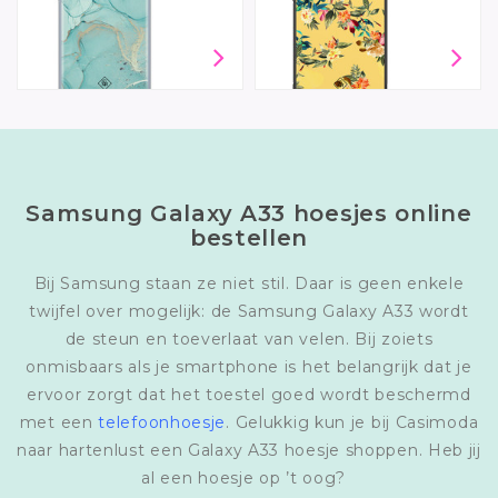
Samsung Galaxy A33 hoesjes online
bestellen
Bij Samsung staan ze niet stil. Daar is geen enkele
twijfel over mogelijk: de Samsung Galaxy A33 wordt
de steun en toeverlaat van velen. Bij zoiets
onmisbaars als je smartphone is het belangrijk dat je
ervoor zorgt dat het toestel goed wordt beschermd
met een
telefoonhoesje
. Gelukkig kun je bij Casimoda
naar hartenlust een Galaxy A33 hoesje shoppen. Heb jij
al een hoesje op ’t oog?