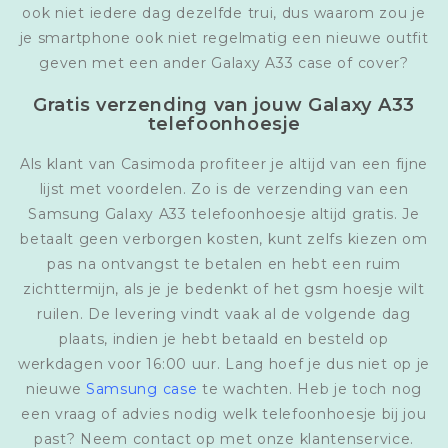
ook niet iedere dag dezelfde trui, dus waarom zou je
je smartphone ook niet regelmatig een nieuwe outfit
geven met een ander Galaxy A33 case of cover?
Gratis verzending van jouw Galaxy A33
telefoonhoesje
Als klant van Casimoda profiteer je altijd van een fijne
lijst met voordelen. Zo is de verzending van een
Samsung Galaxy A33 telefoonhoesje altijd gratis. Je
betaalt geen verborgen kosten, kunt zelfs kiezen om
pas na ontvangst te betalen en hebt een ruim
zichttermijn, als je je bedenkt of het gsm hoesje wilt
ruilen. De levering vindt vaak al de volgende dag
plaats, indien je hebt betaald en besteld op
werkdagen voor 16:00 uur. Lang hoef je dus niet op je
nieuwe
Samsung case
te wachten. Heb je toch nog
een vraag of advies nodig welk telefoonhoesje bij jou
past? Neem contact op met onze klantenservice.