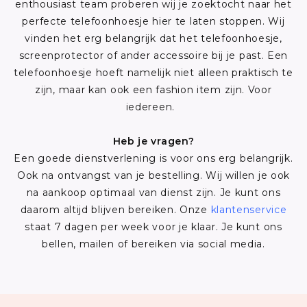
enthousiast team proberen wij je zoektocht naar het
perfecte telefoonhoesje hier te laten stoppen. Wij
vinden het erg belangrijk dat het telefoonhoesje,
screenprotector of ander accessoire bij je past. Een
telefoonhoesje hoeft namelijk niet alleen praktisch te
zijn, maar kan ook een fashion item zijn. Voor
iedereen.
Heb je vragen?
Een goede dienstverlening is voor ons erg belangrijk.
Ook na ontvangst van je bestelling. Wij willen je ook
na aankoop optimaal van dienst zijn. Je kunt ons
daarom altijd blijven bereiken. Onze
klantenservice
staat 7 dagen per week voor je klaar. Je kunt ons
bellen, mailen of bereiken via social media.