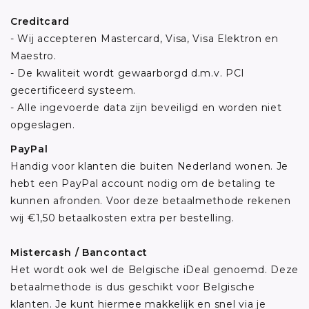
Creditcard
- Wij accepteren Mastercard, Visa, Visa Elektron en
Maestro.
- De kwaliteit wordt gewaarborgd d.m.v. PCI
gecertificeerd systeem.
- Alle ingevoerde data zijn beveiligd en worden niet
opgeslagen.
PayPal
Handig voor klanten die buiten Nederland wonen. Je
hebt een PayPal account nodig om de betaling te
kunnen afronden. Voor deze betaalmethode rekenen
wij €1,50 betaalkosten extra per bestelling.
Mistercash / Bancontact
Het wordt ook wel de Belgische iDeal genoemd. Deze
betaalmethode is dus geschikt voor Belgische
klanten. Je kunt hiermee makkelijk en snel via je