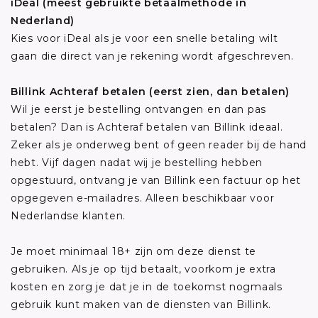
iDeal (meest gebruikte betaalmethode in
Nederland)
Kies voor iDeal als je voor een snelle betaling wilt
gaan die direct van je rekening wordt afgeschreven.
Billink Achteraf betalen (eerst zien, dan betalen)
Wil je eerst je bestelling ontvangen en dan pas
betalen? Dan is Achteraf betalen van Billink ideaal.
Zeker als je onderweg bent of geen reader bij de hand
hebt. Vijf dagen nadat wij je bestelling hebben
opgestuurd, ontvang je van Billink een factuur op het
opgegeven e-mailadres. Alleen beschikbaar voor
Nederlandse klanten.
Je moet minimaal 18+ zijn om deze dienst te
gebruiken. Als je op tijd betaalt, voorkom je extra
kosten en zorg je dat je in de toekomst nogmaals
gebruik kunt maken van de diensten van Billink.