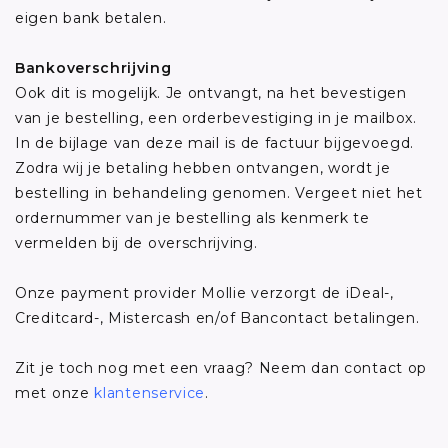
eigen bank betalen.
Bankoverschrijving
Ook dit is mogelijk. Je ontvangt, na het bevestigen
van je bestelling, een orderbevestiging in je mailbox.
In de bijlage van deze mail is de factuur bijgevoegd.
Zodra wij je betaling hebben ontvangen, wordt je
bestelling in behandeling genomen. Vergeet niet het
ordernummer van je bestelling als kenmerk te
vermelden bij de overschrijving.
Onze payment provider Mollie verzorgt de iDeal-,
Creditcard-, Mistercash en/of Bancontact betalingen.
Zit je toch nog met een vraag? Neem dan contact op
met onze
klantenservice
.