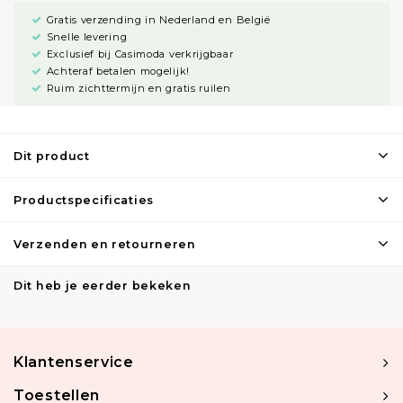
Gratis verzending in Nederland en België
Snelle levering
Exclusief bij Casimoda verkrijgbaar
Achteraf betalen mogelijk!
Ruim zichttermijn en gratis ruilen
Dit product
Productspecificaties
Verzenden en retourneren
Dit heb je eerder bekeken
Klantenservice
Toestellen