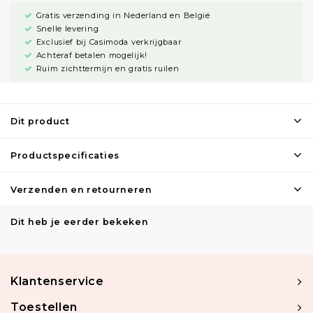
Gratis verzending in Nederland en België
Snelle levering
Exclusief bij Casimoda verkrijgbaar
Achteraf betalen mogelijk!
Ruim zichttermijn en gratis ruilen
Dit product
Productspecificaties
Verzenden en retourneren
Dit heb je eerder bekeken
Klantenservice
Toestellen