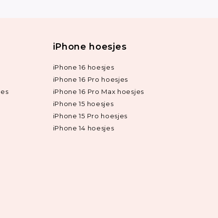
iPhone hoesjes
iPhone 16 hoesjes
iPhone 16 Pro hoesjes
jes
iPhone 16 Pro Max hoesjes
iPhone 15 hoesjes
iPhone 15 Pro hoesjes
iPhone 14 hoesjes