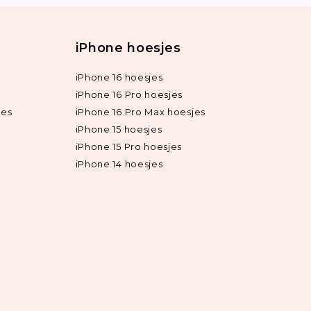
iPhone hoesjes
iPhone 16 hoesjes
iPhone 16 Pro hoesjes
jes
iPhone 16 Pro Max hoesjes
iPhone 15 hoesjes
iPhone 15 Pro hoesjes
iPhone 14 hoesjes