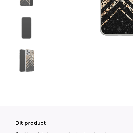
Dit product