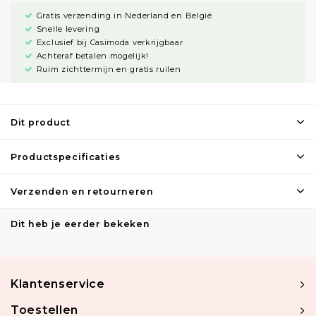
Gratis verzending in Nederland en België
Snelle levering
Exclusief bij Casimoda verkrijgbaar
Achteraf betalen mogelijk!
Ruim zichttermijn en gratis ruilen
Dit product
Productspecificaties
Verzenden en retourneren
Dit heb je eerder bekeken
Klantenservice
Toestellen