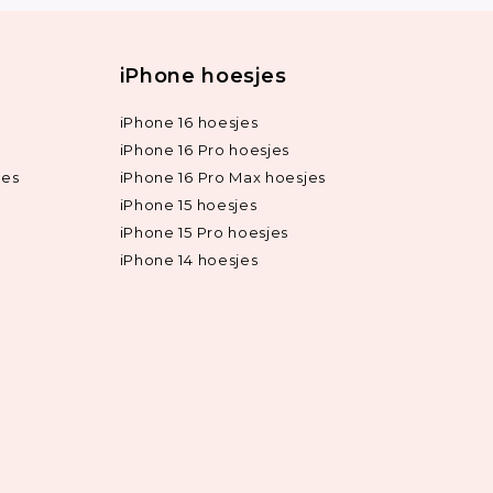
iPhone hoesjes
iPhone 16 hoesjes
iPhone 16 Pro hoesjes
jes
iPhone 16 Pro Max hoesjes
iPhone 15 hoesjes
iPhone 15 Pro hoesjes
iPhone 14 hoesjes