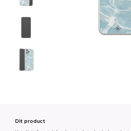
Dit product