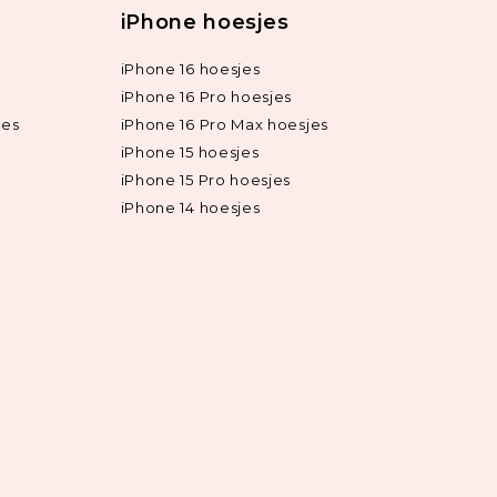
iPhone hoesjes
iPhone 16 hoesjes
iPhone 16 Pro hoesjes
jes
iPhone 16 Pro Max hoesjes
iPhone 15 hoesjes
iPhone 15 Pro hoesjes
iPhone 14 hoesjes