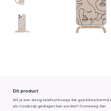
Dit product
Wil je een stevig telefoonhoesje dat goed beschermd 
als crossbody gedragen kan worden? Overweeg dan