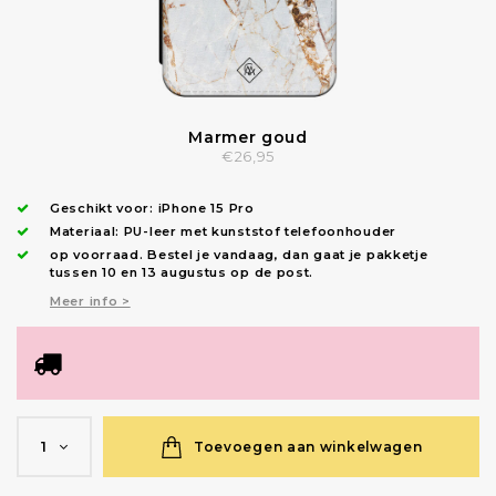
Marmer goud
€26,95
Geschikt voor:
iPhone 15 Pro
Materiaal: PU-leer met kunststof telefoonhouder
op voorraad.
Bestel je vandaag, dan gaat je pakketje
tussen 10 en 13 augustus op de post.
Meer info >
Toevoegen aan winkelwagen
1