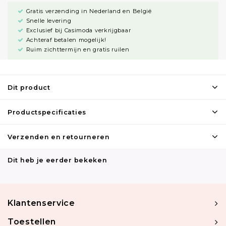
Gratis verzending in Nederland en België
Snelle levering
Exclusief bij Casimoda verkrijgbaar
Achteraf betalen mogelijk!
Ruim zichttermijn en gratis ruilen
Dit product
Productspecificaties
Verzenden en retourneren
Dit heb je eerder bekeken
Klantenservice
Toestellen