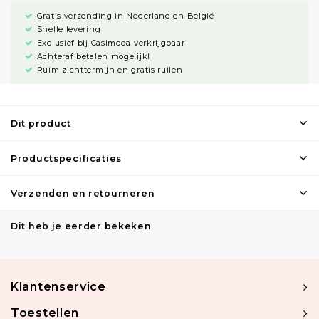
Gratis verzending in Nederland en België
Snelle levering
Exclusief bij Casimoda verkrijgbaar
Achteraf betalen mogelijk!
Ruim zichttermijn en gratis ruilen
Dit product
Productspecificaties
Verzenden en retourneren
Dit heb je eerder bekeken
Klantenservice
Toestellen