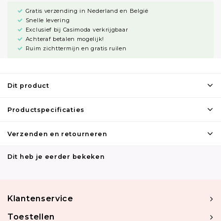
Gratis verzending in Nederland en België
Snelle levering
Exclusief bij Casimoda verkrijgbaar
Achteraf betalen mogelijk!
Ruim zichttermijn en gratis ruilen
Dit product
Productspecificaties
Verzenden en retourneren
Dit heb je eerder bekeken
Klantenservice
Toestellen