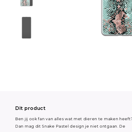
Dit product
Ben jij ook fan van alles wat met dieren te maken heeft
Dan mag dit Snake Pastel design je niet ontgaan. De