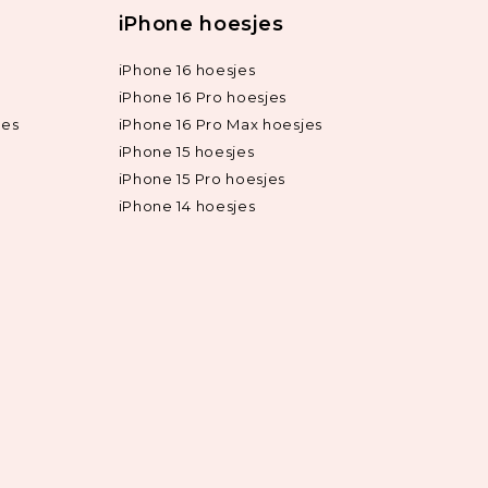
iPhone hoesjes
iPhone 16 hoesjes
iPhone 16 Pro hoesjes
jes
iPhone 16 Pro Max hoesjes
iPhone 15 hoesjes
iPhone 15 Pro hoesjes
iPhone 14 hoesjes