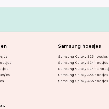
len
Samsung hoesjes
sjes
Samsung Galaxy S25 hoesjes
oesjes
Samsung Galaxy S24 hoesjes
esjes
Samsung Galaxy S24 FE hoes
oesjes
Samsung Galaxy A54 hoesjes
jes
Samsung Galaxy A35 hoesjes
ies