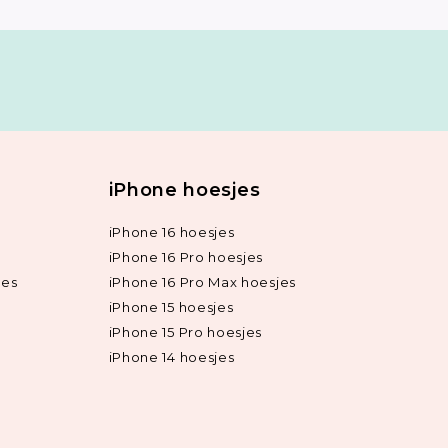
iPhone hoesjes
iPhone 16 hoesjes
iPhone 16 Pro hoesjes
jes
iPhone 16 Pro Max hoesjes
iPhone 15 hoesjes
iPhone 15 Pro hoesjes
iPhone 14 hoesjes