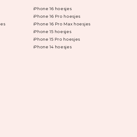
iPhone 16 hoesjes
iPhone 16 Pro hoesjes
jes
iPhone 16 Pro Max hoesjes
iPhone 15 hoesjes
iPhone 15 Pro hoesjes
iPhone 14 hoesjes