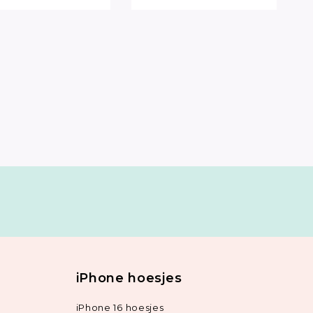
iPhone hoesjes
iPhone 16 hoesjes