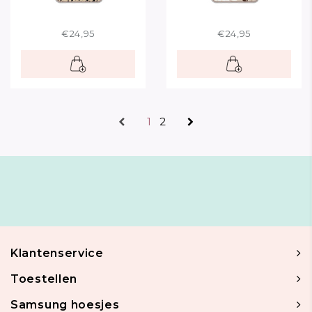
€24,95
€24,95
1
2
Klantenservice
Toestellen
Samsung hoesjes