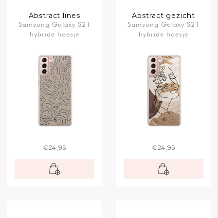
Abstract lines
Abstract gezicht
Samsung Galaxy S21
Samsung Galaxy S21
bruin
hybride hoesje
hybride hoesje
€24,95
€24,95